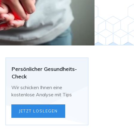
Persönlicher Gesundheits-
Check
Wir schicken Ihnen eine
kostenlose Analyse mit Tips
JETZT LOSLEGEN