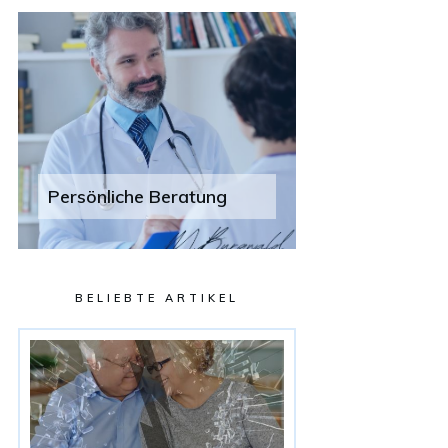
Persönliche Beratung
BELIEBTE ARTIKEL