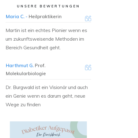
UNSERE BEWERTUNGEN
Maria C. -
Heilpraktikerin
Martin ist ein echtes Pionier wenn es
um zukunftsweisende Methoden im
Bereich Gesundheit geht.
Harthmut G.
Prof.
Molekularbiologie
Dr. Burgwald ist ein Visionär und auch
ein Genie wenn es darum geht, neue
Wege zu finden