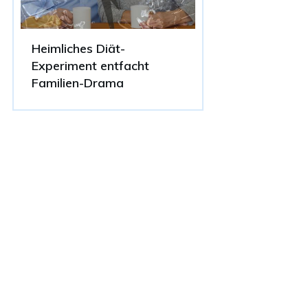
Heimliches Diät-
Experiment entfacht
Familien-Drama