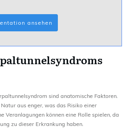
entation ansehen
rpaltunnelsyndroms
rpaltunnelsyndrom sind anatomische Faktoren.
Natur aus enger, was das Risiko einer
he Veranlagungen können eine Rolle spielen, da
gung zu dieser Erkrankung haben.