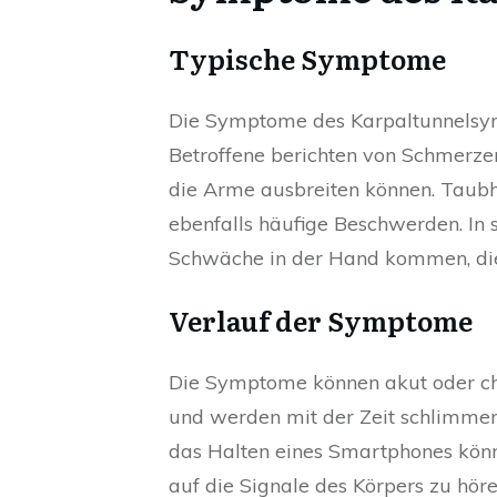
Typische Symptome
Die Symptome des Karpaltunnelsyndr
Betroffene berichten von Schmerzen
die Arme ausbreiten können. Taubhe
ebenfalls häufige Beschwerden. In 
Schwäche in der Hand kommen, die
Verlauf der Symptome
Die Symptome können akut oder chro
und werden mit der Zeit schlimmer
das Halten eines Smartphones könne
auf die Signale des Körpers zu höre