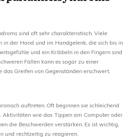
oms sind oft sehr charakteristisch. Viele
 in der Hand und im Handgelenk, die sich bis in
itsgefühle und ein Kribbeln in den Fingern sind
schweren Fällen kann es sogar zu einer
 das Greifen von Gegenständen erschwert.
nisch auftreten. Oft beginnen sie schleichend
. Aktivitäten wie das Tippen am Computer oder
n die Beschwerden verstärken. Es ist wichtig,
n und rechtzeitig zu reagieren.