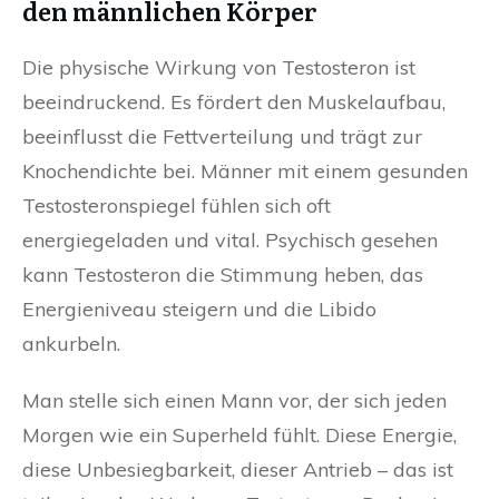
den männlichen Körper
Die physische Wirkung von Testosteron ist
beeindruckend. Es fördert den Muskelaufbau,
beeinflusst die Fettverteilung und trägt zur
Knochendichte bei. Männer mit einem gesunden
Testosteronspiegel fühlen sich oft
energiegeladen und vital. Psychisch gesehen
kann Testosteron die Stimmung heben, das
Energieniveau steigern und die Libido
ankurbeln.
Man stelle sich einen Mann vor, der sich jeden
Morgen wie ein Superheld fühlt. Diese Energie,
diese Unbesiegbarkeit, dieser Antrieb – das ist