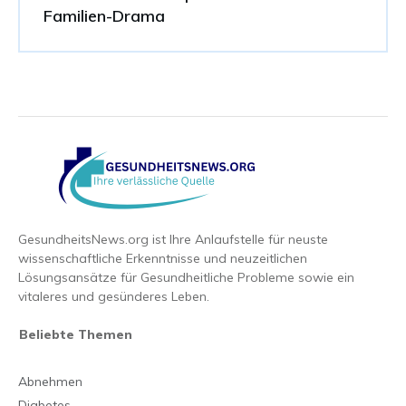
Familien-Drama
GesundheitsNews.org ist Ihre Anlaufstelle für neuste
wissenschaftliche Erkenntnisse und neuzeitlichen
Lösungsansätze für Gesundheitliche Probleme sowie ein
vitaleres und gesünderes Leben.
Beliebte Themen
Abnehmen
Diabetes