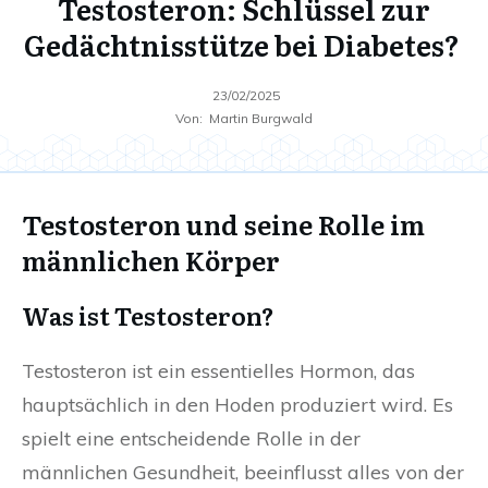
Testosteron: Schlüssel zur
Gedächtnisstütze bei Diabetes?
23/02/2025
Von:
Martin Burgwald
Testosteron und seine Rolle im
männlichen Körper
Was ist Testosteron?
Testosteron ist ein essentielles Hormon, das
hauptsächlich in den Hoden produziert wird. Es
spielt eine entscheidende Rolle in der
männlichen Gesundheit, beeinflusst alles von der