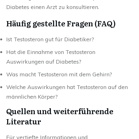
Diabetes einen Arzt zu konsultieren.
Häufig gestellte Fragen (FAQ)
Ist Testosteron gut für Diabetiker?
Hat die Einnahme von Testosteron
Auswirkungen auf Diabetes?
Was macht Testosteron mit dem Gehirn?
Welche Auswirkungen hat Testosteron auf den
männlichen Körper?
Quellen und weiterführende
Literatur
Für vertiefte Informationen und