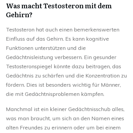
Was macht Testosteron mit dem
Gehirn?
Testosteron hat auch einen bemerkenswerten
Einfluss auf das Gehirn. Es kann kognitive
Funktionen unterstützen und die
Gedächtnisleistung verbessern. Ein gesunder
Testosteronspiegel könnte dazu beitragen, das
Gedächtnis zu schärfen und die Konzentration zu
fördern. Dies ist besonders wichtig für Männer,
die mit Gedächtnisproblemen kämpfen.
Manchmal ist ein kleiner Gedächtnisschub alles,
was man braucht, um sich an den Namen eines
alten Freundes zu erinnern oder um bei einem