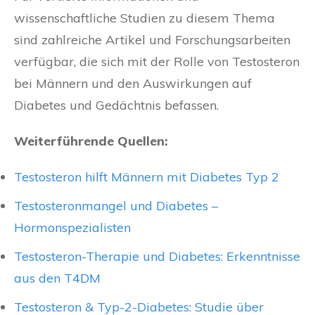
wissenschaftliche Studien zu diesem Thema
sind zahlreiche Artikel und Forschungsarbeiten
verfügbar, die sich mit der Rolle von Testosteron
bei Männern und den Auswirkungen auf
Diabetes und Gedächtnis befassen.
Weiterführende Quellen:
Testosteron hilft Männern mit Diabetes Typ 2
Testosteronmangel und Diabetes –
Hormonspezialisten
Testosteron-Therapie und Diabetes: Erkenntnisse
aus den T4DM
Testosteron & Typ-2-Diabetes: Studie über