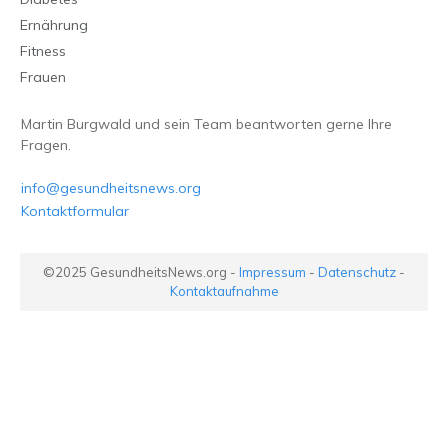
Ernährung
Fitness
Frauen
Martin Burgwald und sein Team beantworten gerne Ihre
Fragen.
info@gesundheitsnews.org
Kontaktformular
©2025
GesundheitsNews.org
-
Impressum
-
Datenschutz
-
Kontaktaufnahme