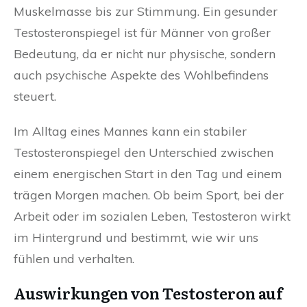
Muskelmasse bis zur Stimmung. Ein gesunder
Testosteronspiegel ist für Männer von großer
Bedeutung, da er nicht nur physische, sondern
auch psychische Aspekte des Wohlbefindens
steuert.
Im Alltag eines Mannes kann ein stabiler
Testosteronspiegel den Unterschied zwischen
einem energischen Start in den Tag und einem
trägen Morgen machen. Ob beim Sport, bei der
Arbeit oder im sozialen Leben, Testosteron wirkt
im Hintergrund und bestimmt, wie wir uns
fühlen und verhalten.
Auswirkungen von Testosteron auf