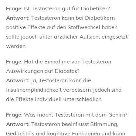
Frage:
Ist Testosteron gut für Diabetiker?
Antwort:
Testosteron kann bei Diabetikern
positive Effekte auf den Stoffwechsel haben,
sollte jedoch unter ärztlicher Aufsicht eingesetzt
werden.
Frage:
Hat die Einnahme von Testosteron
Auswirkungen auf Diabetes?
Antwort:
Ja, Testosteron kann die
Insulinempfindlichkeit verbessern, jedoch sind
die Effekte individuell unterschiedlich.
Frage:
Was macht Testosteron mit dem Gehirn?
Antwort:
Testosteron beeinflusst Stimmung,
Gedächtnis und kognitive Funktionen und kann