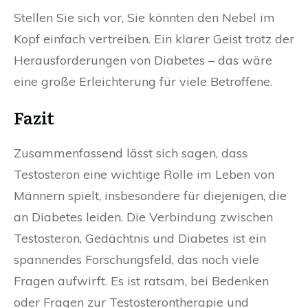
Stellen Sie sich vor, Sie könnten den Nebel im
Kopf einfach vertreiben. Ein klarer Geist trotz der
Herausforderungen von Diabetes – das wäre
eine große Erleichterung für viele Betroffene.
Fazit
Zusammenfassend lässt sich sagen, dass
Testosteron eine wichtige Rolle im Leben von
Männern spielt, insbesondere für diejenigen, die
an Diabetes leiden. Die Verbindung zwischen
Testosteron, Gedächtnis und Diabetes ist ein
spannendes Forschungsfeld, das noch viele
Fragen aufwirft. Es ist ratsam, bei Bedenken
oder Fragen zur Testosterontherapie und