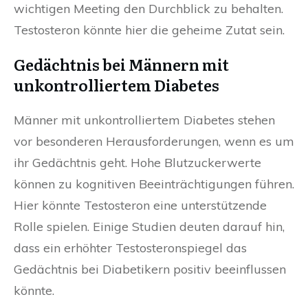
wichtigen Meeting den Durchblick zu behalten.
Testosteron könnte hier die geheime Zutat sein.
Gedächtnis bei Männern mit
unkontrolliertem Diabetes
Männer mit unkontrolliertem Diabetes stehen
vor besonderen Herausforderungen, wenn es um
ihr Gedächtnis geht. Hohe Blutzuckerwerte
können zu kognitiven Beeinträchtigungen führen.
Hier könnte Testosteron eine unterstützende
Rolle spielen. Einige Studien deuten darauf hin,
dass ein erhöhter Testosteronspiegel das
Gedächtnis bei Diabetikern positiv beeinflussen
könnte.