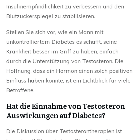
Insulinempfindlichkeit zu verbessern und den
Blutzuckerspiegel zu stabilisieren.
Stellen Sie sich vor, wie ein Mann mit
unkontrolliertem Diabetes es schafft, seine
Krankheit besser im Griff zu haben, einfach
durch die Unterstützung von Testosteron. Die
Hoffnung, dass ein Hormon einen solch positiven
Einfluss haben könnte, ist ein Lichtblick für viele
Betroffene.
Hat die Einnahme von Testosteron
Auswirkungen auf Diabetes?
Die Diskussion über Testosterontherapien ist