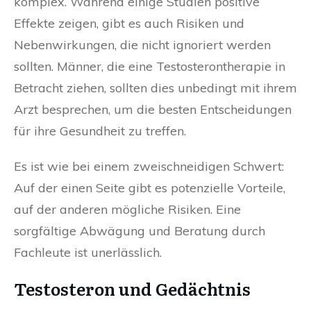
komplex. Während einige Studien positive
Effekte zeigen, gibt es auch Risiken und
Nebenwirkungen, die nicht ignoriert werden
sollten. Männer, die eine Testosterontherapie in
Betracht ziehen, sollten dies unbedingt mit ihrem
Arzt besprechen, um die besten Entscheidungen
für ihre Gesundheit zu treffen.
Es ist wie bei einem zweischneidigen Schwert:
Auf der einen Seite gibt es potenzielle Vorteile,
auf der anderen mögliche Risiken. Eine
sorgfältige Abwägung und Beratung durch
Fachleute ist unerlässlich.
Testosteron und Gedächtnis