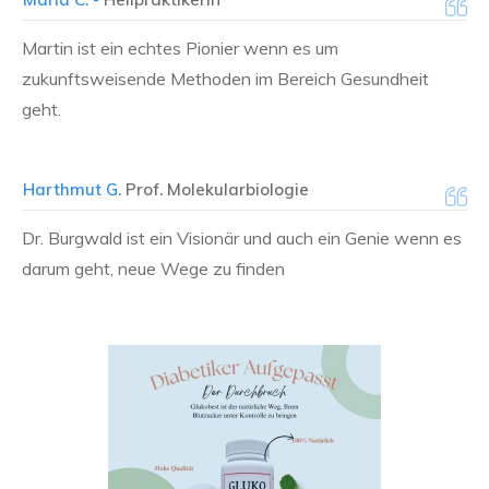
Martin ist ein echtes Pionier wenn es um
zukunftsweisende Methoden im Bereich Gesundheit
geht.
Harthmut G.
Prof. Molekularbiologie
Dr. Burgwald ist ein Visionär und auch ein Genie wenn es
darum geht, neue Wege zu finden