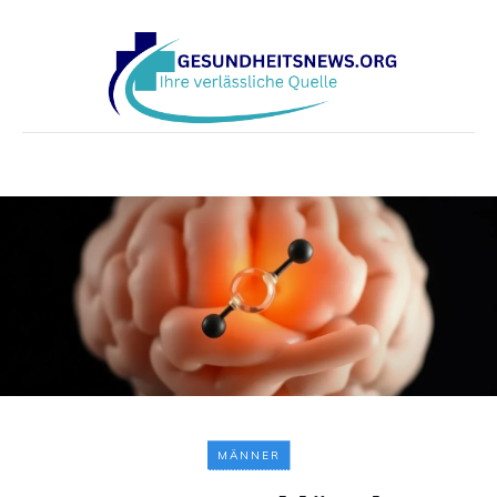
MÄNNER