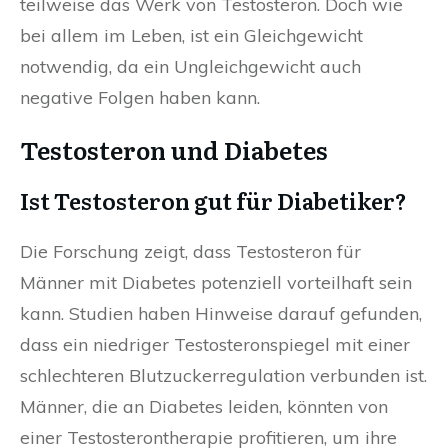
teilweise das Werk von Testosteron. Doch wie
bei allem im Leben, ist ein Gleichgewicht
notwendig, da ein Ungleichgewicht auch
negative Folgen haben kann.
Testosteron und Diabetes
Ist Testosteron gut für Diabetiker?
Die Forschung zeigt, dass Testosteron für
Männer mit Diabetes potenziell vorteilhaft sein
kann. Studien haben Hinweise darauf gefunden,
dass ein niedriger Testosteronspiegel mit einer
schlechteren Blutzuckerregulation verbunden ist.
Männer, die an Diabetes leiden, könnten von
einer Testosterontherapie profitieren, um ihre