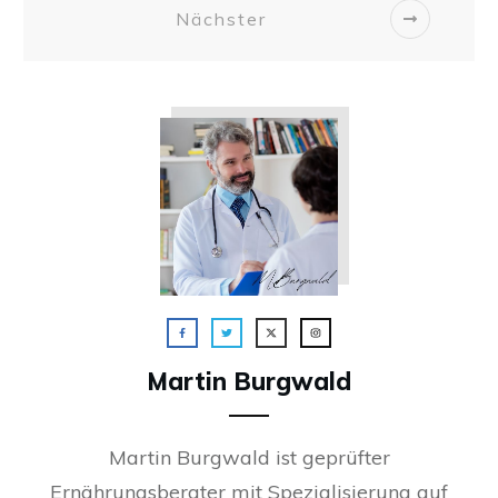
Nächster
Martin Burgwald
Martin Burgwald ist geprüfter
Ernährungsberater mit Spezialisierung auf