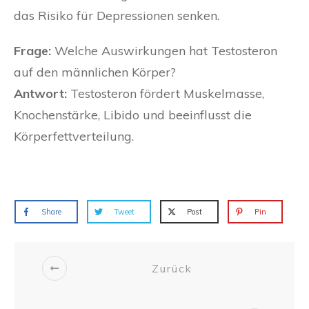
das Risiko für Depressionen senken.
Frage:
Welche Auswirkungen hat Testosteron
auf den männlichen Körper?
Antwort:
Testosteron fördert Muskelmasse,
Knochenstärke, Libido und beeinflusst die
Körperfettverteilung.
Share
Tweet
Post
Pin
Zurück