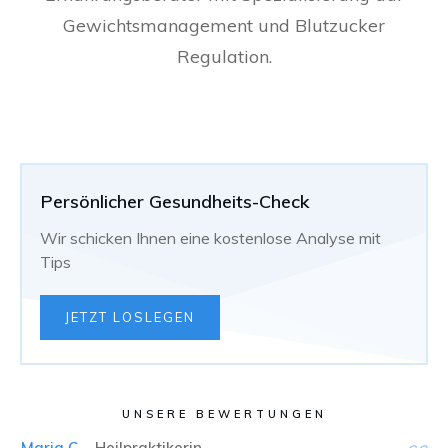
Gewichtsmanagement und Blutzucker
Regulation.
Persönlicher Gesundheits-Check
Wir schicken Ihnen eine kostenlose Analyse mit
Tips
JETZT LOSLEGEN
UNSERE BEWERTUNGEN
Maria C. -
Heilpraktikerin