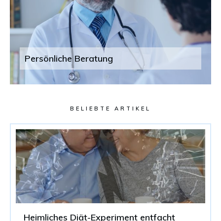
Persönliche Beratung
BELIEBTE ARTIKEL
Heimliches Diät-Experiment entfacht