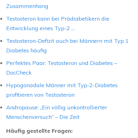
Zusammenhang
Testosteron kann bei Prädiabetikern die
Entwicklung eines Typ-2 …
Testosteron-Defizit auch bei Männern mit Typ 1
Diabetes häufig
Perfektes Paar: Testosteron und Diabetes –
DocCheck
Hypogonadale Männer mit Typ-2-Diabetes
profitieren von Testosteron
Andropause: „Ein völlig unkontrollierter
Menschenversuch“ – Die Zeit
Häufig gestellte Fragen: