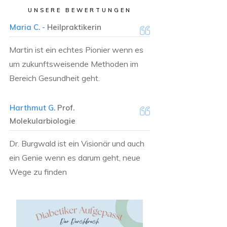
UNSERE BEWERTUNGEN
Maria C. -
Heilpraktikerin
Martin ist ein echtes Pionier wenn es
um zukunftsweisende Methoden im
Bereich Gesundheit geht.
Harthmut G.
Prof.
Molekularbiologie
Dr. Burgwald ist ein Visionär und auch
ein Genie wenn es darum geht, neue
Wege zu finden