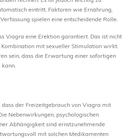
utomatisch eintritt. Faktoren wie Ernährung,
Verfassung spielen eine entscheidende Rolle.
ss Viagra eine Erektion garantiert. Das ist nicht
 in Kombination mit sexueller Stimulation wirkt.
en sein, dass die Erwartung einer sofortigen
 kann.
 dass der Freizeitgebrauch von Viagra mit
. Die Nebenwirkungen, psychologischen
iner Abhängigkeit sind ernstzunehmende
antwortungsvoll mit solchen Medikamenten