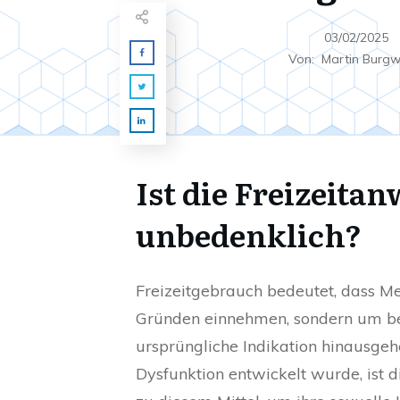
03/02/2025
Von:
Martin Burg
Ist die Freizeit
unbedenklich?
Freizeitgebrauch bedeutet, dass M
Gründen einnehmen, sondern um bes
ursprüngliche Indikation hinausgeh
Dysfunktion entwickelt wurde, ist 