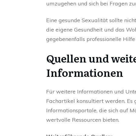
umzugehen und sich bei Fragen zur
Eine gesunde Sexualität sollte nic
die eigene Gesundheit und das Woh
gegebenenfalls professionelle Hilf
Quellen und weit
Informationen
Für weitere Informationen und Unt
Fachartikel konsultiert werden. Es 
Informationsportale, die sich auf 
wertvolle Ressourcen bieten.