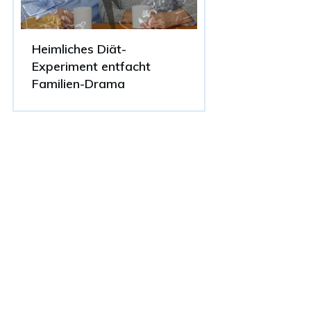
Heimliches Diät-
Experiment entfacht
Familien-Drama