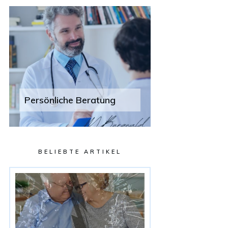
Persönliche Beratung
BELIEBTE ARTIKEL