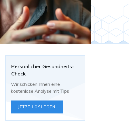
Persönlicher Gesundheits-
Check
Wir schicken Ihnen eine
kostenlose Analyse mit Tips
JETZT LOSLEGEN