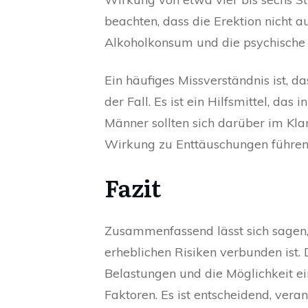
beachten, dass die Erektion nicht a
Alkoholkonsum und die psychische 
Ein häufiges Missverständnis ist, da
der Fall. Es ist ein Hilfsmittel, das
Männer sollten sich darüber im Klar
Wirkung zu Enttäuschungen führen
Fazit
Zusammenfassend lässt sich sagen,
erheblichen Risiken verbunden ist
Belastungen und die Möglichkeit e
Faktoren. Es ist entscheidend, ver