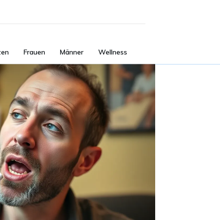
zen
Frauen
Männer
Wellness