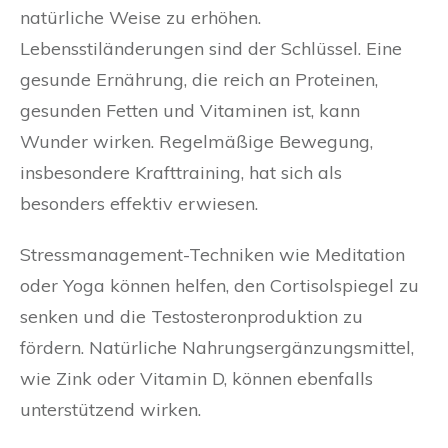
natürliche Weise zu erhöhen.
Lebensstiländerungen sind der Schlüssel. Eine
gesunde Ernährung, die reich an Proteinen,
gesunden Fetten und Vitaminen ist, kann
Wunder wirken. Regelmäßige Bewegung,
insbesondere Krafttraining, hat sich als
besonders effektiv erwiesen.
Stressmanagement-Techniken wie Meditation
oder Yoga können helfen, den Cortisolspiegel zu
senken und die Testosteronproduktion zu
fördern. Natürliche Nahrungsergänzungsmittel,
wie Zink oder Vitamin D, können ebenfalls
unterstützend wirken.