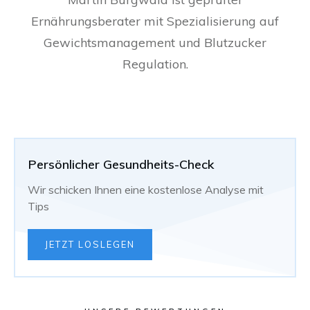
Ernährungsberater mit Spezialisierung auf
Gewichtsmanagement und Blutzucker
Regulation.
Persönlicher Gesundheits-Check
Wir schicken Ihnen eine kostenlose Analyse mit
Tips
JETZT LOSLEGEN