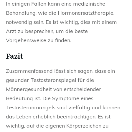
In einigen Fällen kann eine medizinische
Behandlung, wie die Hormonersatztherapie,
notwendig sein. Es ist wichtig, dies mit einem
Arzt zu besprechen, um die beste
Vorgehensweise zu finden.
Fazit
Zusammenfassend lässt sich sagen, dass ein
gesunder Testosteronspiegel für die
Männergesundheit von entscheidender
Bedeutung ist. Die Symptome eines
Testosteronmangels sind vielfältig und können
das Leben erheblich beeinträchtigen. Es ist
wichtig, auf die eigenen Körperzeichen zu