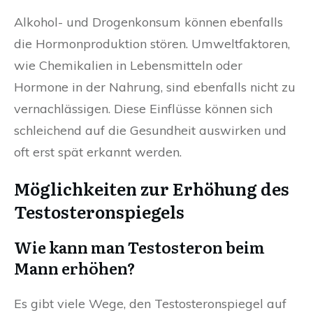
Alkohol- und Drogenkonsum können ebenfalls
die Hormonproduktion stören. Umweltfaktoren,
wie Chemikalien in Lebensmitteln oder
Hormone in der Nahrung, sind ebenfalls nicht zu
vernachlässigen. Diese Einflüsse können sich
schleichend auf die Gesundheit auswirken und
oft erst spät erkannt werden.
Möglichkeiten zur Erhöhung des
Testosteronspiegels
Wie kann man Testosteron beim
Mann erhöhen?
Es gibt viele Wege, den Testosteronspiegel auf