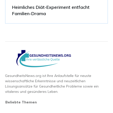
Heimliches Diät-Experiment entfacht
Familien-Drama
GesundheitsNews.org ist Ihre Anlaufstelle für neuste
wissenschaftliche Erkenntnisse und neuzeitlichen
Lösungsansätze für Gesundheitliche Probleme sowie ein
vitaleres und gesünderes Leben.
Beliebte Themen