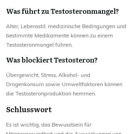
Was führt zu Testosteronmangel?
Alter, Lebensstil, medizinische Bedingungen und
bestimmte Medikamente können zu einem
Testosteronmangel führen.
Was blockiert Testosteron?
Übergewicht, Stress, Alkohol- und
Drogenkonsum sowie Umweltfaktoren können
die Testosteronproduktion hemmen.
Schlusswort
Es ist wichtig, das Bewusstsein für
Männergesundheit und die Auswirkungen von