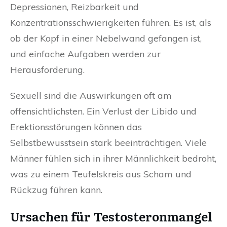
Depressionen, Reizbarkeit und
Konzentrationsschwierigkeiten führen. Es ist, als
ob der Kopf in einer Nebelwand gefangen ist,
und einfache Aufgaben werden zur
Herausforderung.
Sexuell sind die Auswirkungen oft am
offensichtlichsten. Ein Verlust der Libido und
Erektionsstörungen können das
Selbstbewusstsein stark beeinträchtigen. Viele
Männer fühlen sich in ihrer Männlichkeit bedroht,
was zu einem Teufelskreis aus Scham und
Rückzug führen kann.
Ursachen für Testosteronmangel