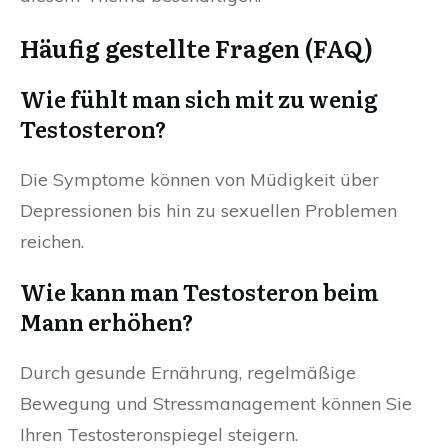
Häufig gestellte Fragen (FAQ)
Wie fühlt man sich mit zu wenig
Testosteron?
Die Symptome können von Müdigkeit über
Depressionen bis hin zu sexuellen Problemen
reichen.
Wie kann man Testosteron beim
Mann erhöhen?
Durch gesunde Ernährung, regelmäßige
Bewegung und Stressmanagement können Sie
Ihren Testosteronspiegel steigern.