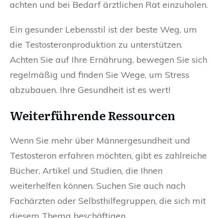
achten und bei Bedarf ärztlichen Rat einzuholen.
Ein gesunder Lebensstil ist der beste Weg, um
die Testosteronproduktion zu unterstützen.
Achten Sie auf Ihre Ernährung, bewegen Sie sich
regelmäßig und finden Sie Wege, um Stress
abzubauen. Ihre Gesundheit ist es wert!
Weiterführende Ressourcen
Wenn Sie mehr über Männergesundheit und
Testosteron erfahren möchten, gibt es zahlreiche
Bücher, Artikel und Studien, die Ihnen
weiterhelfen können. Suchen Sie auch nach
Fachärzten oder Selbsthilfegruppen, die sich mit
diesem Thema beschäftigen.