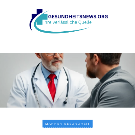
MÄNNER GESUNDHEIT