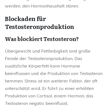
werden, den Hormonhaushalt stören.
Blockaden für
Testosteronproduktion
Was blockiert Testosteron?
Übergewicht und Fettleibigkeit sind große
Feinde der Testosteronproduktion. Das
zusätzliche Körperfett kann Hormone
beeinflussen und die Produktion von Testosteron
hemmen. Stress ist ein weiterer Faktor, der oft
unterschätzt wird. Er führt zu einer erhöhten
Produktion von Cortisol, einem Hormon, das
Testosteron negativ beeinflusst.