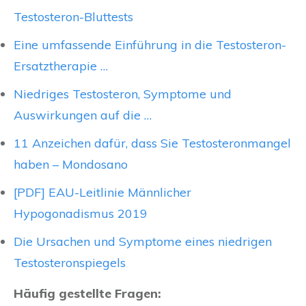
Testosteron-Bluttests
Eine umfassende Einführung in die Testosteron-
Ersatztherapie …
Niedriges Testosteron, Symptome und
Auswirkungen auf die …
11 Anzeichen dafür, dass Sie Testosteronmangel
haben – Mondosano
[PDF] EAU-Leitlinie Männlicher
Hypogonadismus 2019
Die Ursachen und Symptome eines niedrigen
Testosteronspiegels
Häufig gestellte Fragen: