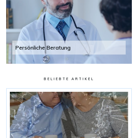
Persönliche Beratung
BELIEBTE ARTIKEL