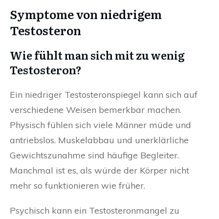
Symptome von niedrigem
Testosteron
Wie fühlt man sich mit zu wenig
Testosteron?
Ein niedriger Testosteronspiegel kann sich auf
verschiedene Weisen bemerkbar machen.
Physisch fühlen sich viele Männer müde und
antriebslos. Muskelabbau und unerklärliche
Gewichtszunahme sind häufige Begleiter.
Manchmal ist es, als würde der Körper nicht
mehr so funktionieren wie früher.
Psychisch kann ein Testosteronmangel zu