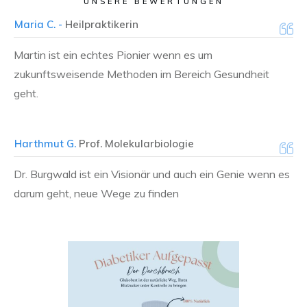
UNSERE BEWERTUNGEN
Maria C. -
Heilpraktikerin
Martin ist ein echtes Pionier wenn es um
zukunftsweisende Methoden im Bereich Gesundheit
geht.
Harthmut G.
Prof. Molekularbiologie
Dr. Burgwald ist ein Visionär und auch ein Genie wenn es
darum geht, neue Wege zu finden