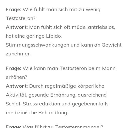
Frage:
Wie fühlt man sich mit zu wenig
Testosteron?
Antwort:
Man fühlt sich oft müde, antriebslos,
hat eine geringe Libido,
Stimmungsschwankungen und kann an Gewicht
zunehmen.
Frage:
Wie kann man Testosteron beim Mann
erhöhen?
Antwort:
Durch regelmäßige körperliche
Aktivität, gesunde Ernährung, ausreichend
Schlaf, Stressreduktion und gegebenenfalls
medizinische Behandlung.
Frage:
Was führt zu Testosteronmangel?