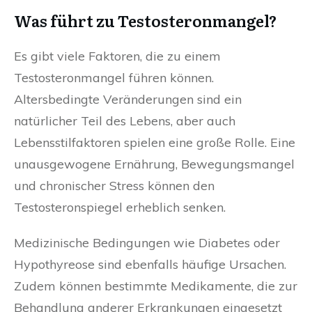
Was führt zu Testosteronmangel?
Es gibt viele Faktoren, die zu einem
Testosteronmangel führen können.
Altersbedingte Veränderungen sind ein
natürlicher Teil des Lebens, aber auch
Lebensstilfaktoren spielen eine große Rolle. Eine
unausgewogene Ernährung, Bewegungsmangel
und chronischer Stress können den
Testosteronspiegel erheblich senken.
Medizinische Bedingungen wie Diabetes oder
Hypothyreose sind ebenfalls häufige Ursachen.
Zudem können bestimmte Medikamente, die zur
Behandlung anderer Erkrankungen eingesetzt