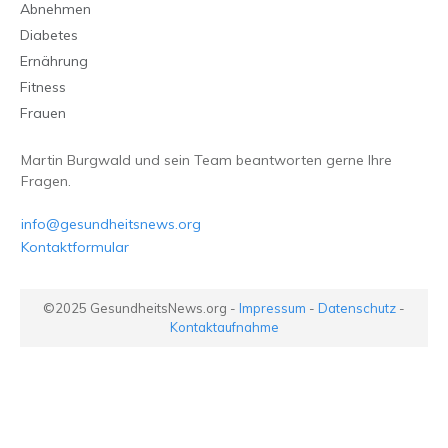
Abnehmen
Diabetes
Ernährung
Fitness
Frauen
Martin Burgwald und sein Team beantworten gerne Ihre
Fragen.
info@gesundheitsnews.org
Kontaktformular
©2025
GesundheitsNews.org
-
Impressum
-
Datenschutz
-
Kontaktaufnahme