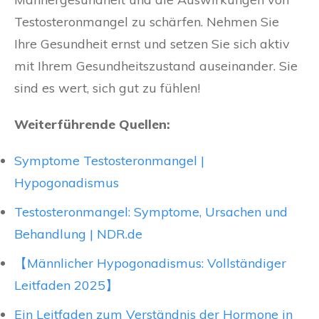
Testosteronmangel zu schärfen. Nehmen Sie
Ihre Gesundheit ernst und setzen Sie sich aktiv
mit Ihrem Gesundheitszustand auseinander. Sie
sind es wert, sich gut zu fühlen!
Weiterführende Quellen:
Symptome Testosteronmangel |
Hypogonadismus
Testosteronmangel: Symptome, Ursachen und
Behandlung | NDR.de
【Männlicher Hypogonadismus: Vollständiger
Leitfaden 2025】
Ein Leitfaden zum Verständnis der Hormone in