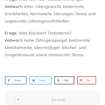
Antwort:
Alter, Übergewicht, bestimmte
Krankheiten, hormonelle Störungen, Stress und
ungesunde Lebensgewohnheiten.
Frage:
Was blockiert Testosteron?
Antwort:
Hohe Östrogenspiegel, bestimmte
Medikamente, übermäßiger Alkohol- und
Drogenkonsum sowie chronischer Stress.
Share
Tweet
Post
Pin
Zurück