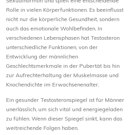
Sexualhormon und spielt eine entscheidende
Rolle in vielen Körperfunktionen. Es beeinflusst
nicht nur die körperliche Gesundheit, sondern
auch das emotionale Wohlbefinden. In
verschiedenen Lebensphasen hat Testosteron
unterschiedliche Funktionen, von der
Entwicklung der männlichen
Geschlechtsmerkmale in der Pubertät bis hin
zur Aufrechterhaltung der Muskelmasse und
Knochendichte im Erwachsenenalter.
Ein gesunder Testosteronspiegel ist für Männer
unerlässlich, um sich vital und energiegeladen
zu fühlen. Wenn dieser Spiegel sinkt, kann das
weitreichende Folgen haben.