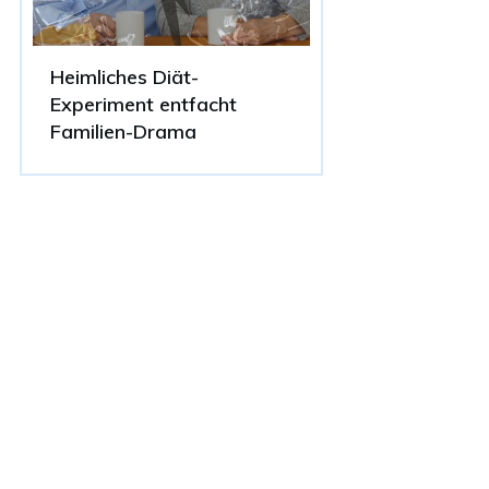
Heimliches Diät-
Experiment entfacht
Familien-Drama