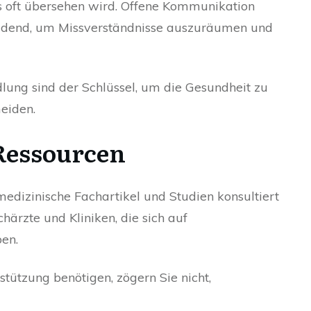
 oft übersehen wird. Offene Kommunikation
eidend, um Missverständnisse auszuräumen und
lung sind der Schlüssel, um die Gesundheit zu
eiden.
Ressourcen
edizinische Fachartikel und Studien konsultiert
härzte und Kliniken, die sich auf
en.
ützung benötigen, zögern Sie nicht,