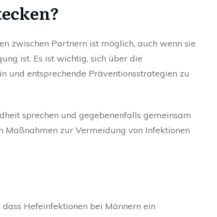
tecken?
en zwischen Partnern ist möglich, auch wenn sie
ng ist. Es ist wichtig, sich über die
in und entsprechende Präventionsstrategien zu
undheit sprechen und gegebenenfalls gemeinsam
ten Maßnahmen zur Vermeidung von Infektionen
 dass Hefeinfektionen bei Männern ein