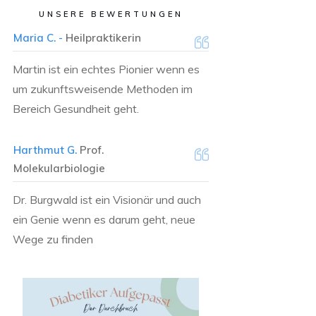
UNSERE BEWERTUNGEN
Maria C. -
Heilpraktikerin
Martin ist ein echtes Pionier wenn es
um zukunftsweisende Methoden im
Bereich Gesundheit geht.
Harthmut G.
Prof.
Molekularbiologie
Dr. Burgwald ist ein Visionär und auch
ein Genie wenn es darum geht, neue
Wege zu finden