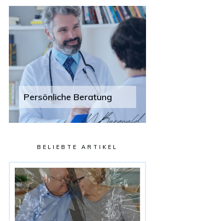
Persönliche Beratung
BELIEBTE ARTIKEL