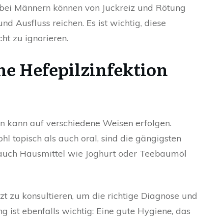
 bei Männern können von Juckreiz und Rötung
 Ausfluss reichen. Es ist wichtig, diese
t zu ignorieren.
e Hefepilzinfektion
n kann auf verschiedene Weisen erfolgen.
 topisch als auch oral, sind die gängigsten
n auch Hausmittel wie Joghurt oder Teebaumöl
rzt zu konsultieren, um die richtige Diagnose und
 ist ebenfalls wichtig: Eine gute Hygiene, das