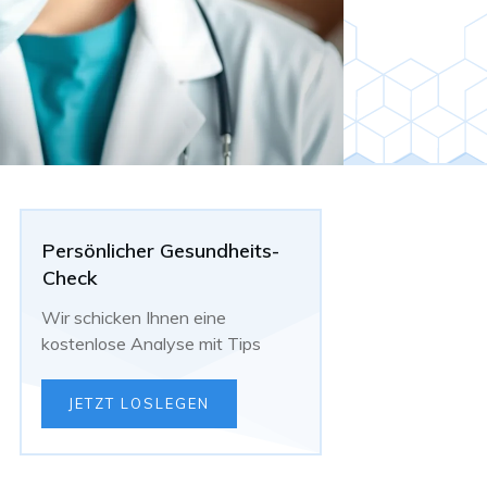
Persönlicher Gesundheits-
Check
Wir schicken Ihnen eine
kostenlose Analyse mit Tips
JETZT LOSLEGEN