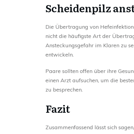
Scheidenpilz ans
Die Übertragung von Hefeinfektion
nicht die häufigste Art der Übertragu
Ansteckungsgefahr im Klaren zu se
entwickeln.
Paare sollten offen über ihre Ges
einen Arzt aufsuchen, um die bes
zu besprechen.
Fazit
Zusammenfassend lässt sich sagen,