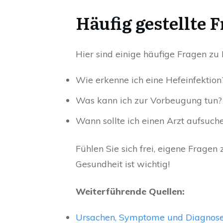
Häufig gestellte 
Hier sind einige häufige Fragen zu
Wie erkenne ich eine Hefeinfektion
Was kann ich zur Vorbeugung tun?
Wann sollte ich einen Arzt aufsuch
Fühlen Sie sich frei, eigene Frage
Gesundheit ist wichtig!
Weiterführende Quellen:
Ursachen, Symptome und Diagnose 