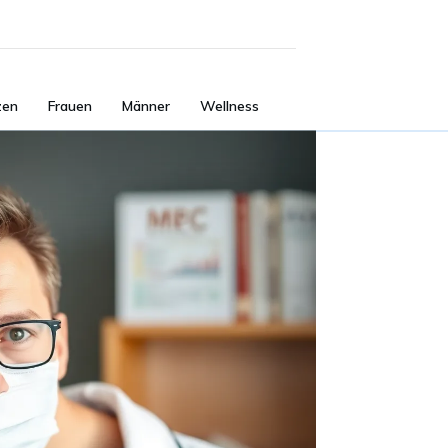
zen
Frauen
Männer
Wellness