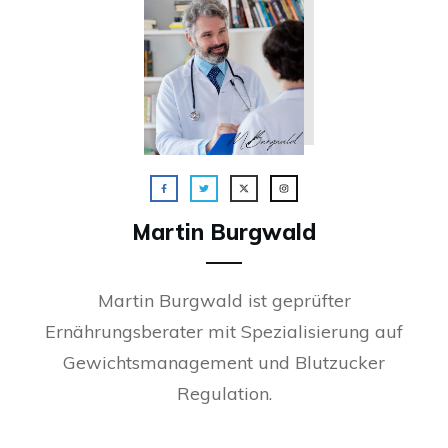
Martin Burgwald
Martin Burgwald ist geprüfter
Ernährungsberater mit Spezialisierung auf
Gewichtsmanagement und Blutzucker
Regulation.