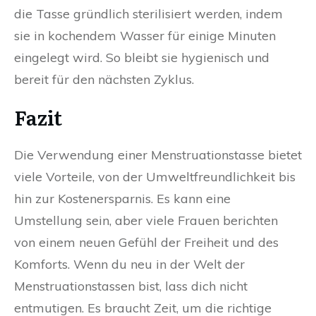
die Tasse gründlich sterilisiert werden, indem
sie in kochendem Wasser für einige Minuten
eingelegt wird. So bleibt sie hygienisch und
bereit für den nächsten Zyklus.
Fazit
Die Verwendung einer Menstruationstasse bietet
viele Vorteile, von der Umweltfreundlichkeit bis
hin zur Kostenersparnis. Es kann eine
Umstellung sein, aber viele Frauen berichten
von einem neuen Gefühl der Freiheit und des
Komforts. Wenn du neu in der Welt der
Menstruationstassen bist, lass dich nicht
entmutigen. Es braucht Zeit, um die richtige