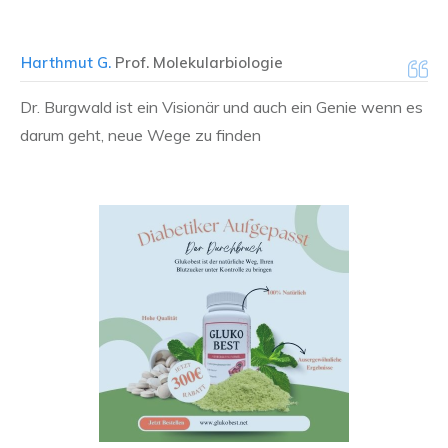
Harthmut G.
Prof. Molekularbiologie
Dr. Burgwald ist ein Visionär und auch ein Genie wenn es
darum geht, neue Wege zu finden