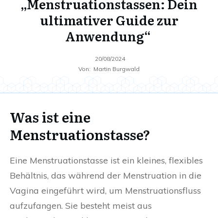
„Menstruationstassen: Dein
ultimativer Guide zur
Anwendung“
20/08/2024
Von:
Martin Burgwald
Was ist eine
Menstruationstasse?
Eine Menstruationstasse ist ein kleines, flexibles
Behältnis, das während der Menstruation in die
Vagina eingeführt wird, um Menstruationsfluss
aufzufangen. Sie besteht meist aus