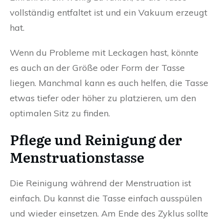
vollständig entfaltet ist und ein Vakuum erzeugt
hat.
Wenn du Probleme mit Leckagen hast, könnte
es auch an der Größe oder Form der Tasse
liegen. Manchmal kann es auch helfen, die Tasse
etwas tiefer oder höher zu platzieren, um den
optimalen Sitz zu finden.
Pflege und Reinigung der
Menstruationstasse
Die Reinigung während der Menstruation ist
einfach. Du kannst die Tasse einfach ausspülen
und wieder einsetzen. Am Ende des Zyklus sollte