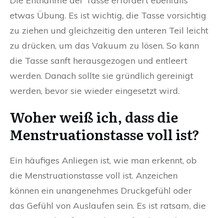
Die Entnahme der Tasse erfordert ebenfalls
etwas Übung. Es ist wichtig, die Tasse vorsichtig
zu ziehen und gleichzeitig den unteren Teil leicht
zu drücken, um das Vakuum zu lösen. So kann
die Tasse sanft herausgezogen und entleert
werden. Danach sollte sie gründlich gereinigt
werden, bevor sie wieder eingesetzt wird.
Woher weiß ich, dass die
Menstruationstasse voll ist?
Ein häufiges Anliegen ist, wie man erkennt, ob
die Menstruationstasse voll ist. Anzeichen
können ein unangenehmes Druckgefühl oder
das Gefühl von Auslaufen sein. Es ist ratsam, die