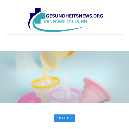
FRAUEN