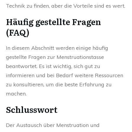
Technik zu finden, aber die Vorteile sind es wert.
Häufig gestellte Fragen
(FAQ)
In diesem Abschnitt werden einige häufig
gestellte Fragen zur Menstruationstasse
beantwortet. Es ist wichtig, sich gut zu
informieren und bei Bedarf weitere Ressourcen
zu konsultieren, um die beste Erfahrung zu
machen.
Schlusswort
Der Austausch über Menstruation und