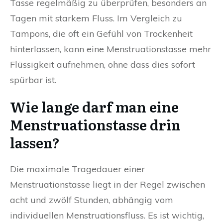
Tasse regelmäßig zu überprüfen, besonders an
Tagen mit starkem Fluss. Im Vergleich zu
Tampons, die oft ein Gefühl von Trockenheit
hinterlassen, kann eine Menstruationstasse mehr
Flüssigkeit aufnehmen, ohne dass dies sofort
spürbar ist.
Wie lange darf man eine
Menstruationstasse drin
lassen?
Die maximale Tragedauer einer
Menstruationstasse liegt in der Regel zwischen
acht und zwölf Stunden, abhängig vom
individuellen Menstruationsfluss. Es ist wichtig,