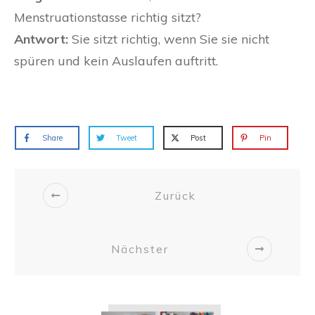
Menstruationstasse richtig sitzt?
Antwort:
Sie sitzt richtig, wenn Sie sie nicht
spüren und kein Auslaufen auftritt.
Share
Tweet
Post
Pin
Zurück
Nächster