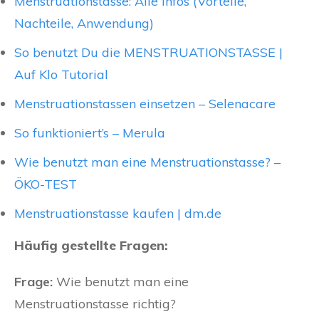
Menstruationstasse: Alle Infos (Vorteile,
Nachteile, Anwendung)
So benutzt Du die MENSTRUATIONSTASSE |
Auf Klo Tutorial
Menstruationstassen einsetzen – Selenacare
So funktioniert’s – Merula
Wie benutzt man eine Menstruationstasse? –
ÖKO-TEST
Menstruationstasse kaufen | dm.de
Häufig gestellte Fragen:
Frage:
Wie benutzt man eine
Menstruationstasse richtig?