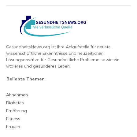
GesundheitsNews.org ist Ihre Anlaufstelle für neuste
wissenschaftliche Erkenntnisse und neuzeitlichen
Lösungsansätze für Gesundheitliche Probleme sowie ein
vitaleres und gesünderes Leben.
Beliebte Themen
Abnehmen
Diabetes
Ernährung
Fitness
Frauen