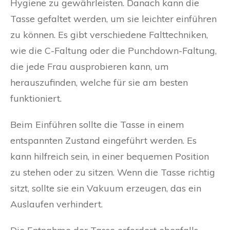
Hygiene zu gewährleisten. Danach kann die
Tasse gefaltet werden, um sie leichter einführen
zu können. Es gibt verschiedene Falttechniken,
wie die C-Faltung oder die Punchdown-Faltung,
die jede Frau ausprobieren kann, um
herauszufinden, welche für sie am besten
funktioniert.
Beim Einführen sollte die Tasse in einem
entspannten Zustand eingeführt werden. Es
kann hilfreich sein, in einer bequemen Position
zu stehen oder zu sitzen. Wenn die Tasse richtig
sitzt, sollte sie ein Vakuum erzeugen, das ein
Auslaufen verhindert.