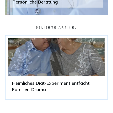
Persönliche Beratung
BELIEBTE ARTIKEL
Heimliches Diät-Experiment entfacht
Familien-Drama