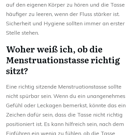
auf den eigenen Körper zu hören und die Tasse
häufiger zu leeren, wenn der Fluss stärker ist.
Sicherheit und Hygiene sollten immer an erster
Stelle stehen.
Woher weiß ich, ob die
Menstruationstasse richtig
sitzt?
Eine richtig sitzende Menstruationstasse sollte
nicht spürbar sein. Wenn du ein unangenehmes
Gefühl oder Leckagen bemerkst, könnte das ein
Zeichen dafür sein, dass die Tasse nicht richtig
positioniert ist. Es kann hilfreich sein, nach dem
Einführen ein wenig zu fühlen, ob die Tasse