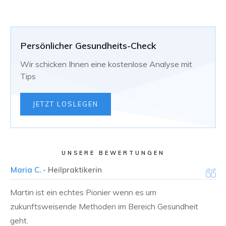
Persönlicher Gesundheits-Check
Wir schicken Ihnen eine kostenlose Analyse mit
Tips
JETZT LOSLEGEN
UNSERE BEWERTUNGEN
Maria C. -
Heilpraktikerin
Martin ist ein echtes Pionier wenn es um
zukunftsweisende Methoden im Bereich Gesundheit
geht.