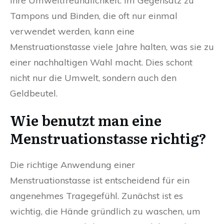
ihre Umweltfreundlichkeit. Im Gegensatz zu
Tampons und Binden, die oft nur einmal
verwendet werden, kann eine
Menstruationstasse viele Jahre halten, was sie zu
einer nachhaltigen Wahl macht. Dies schont
nicht nur die Umwelt, sondern auch den
Geldbeutel.
Wie benutzt man eine
Menstruationstasse richtig?
Die richtige Anwendung einer
Menstruationstasse ist entscheidend für ein
angenehmes Tragegefühl. Zunächst ist es
wichtig, die Hände gründlich zu waschen, um