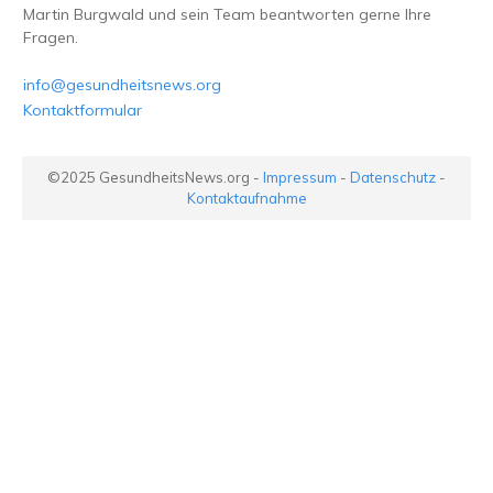
Martin Burgwald und sein Team beantworten gerne Ihre
Fragen.
info@gesundheitsnews.org
Kontaktformular
©2025
GesundheitsNews.org
-
Impressum
-
Datenschutz
-
Kontaktaufnahme