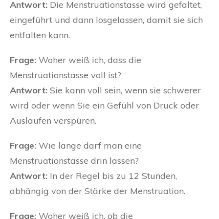
Antwort:
Die Menstruationstasse wird gefaltet,
eingeführt und dann losgelassen, damit sie sich
entfalten kann.
Frage:
Woher weiß ich, dass die
Menstruationstasse voll ist?
Antwort:
Sie kann voll sein, wenn sie schwerer
wird oder wenn Sie ein Gefühl von Druck oder
Auslaufen verspüren.
Frage:
Wie lange darf man eine
Menstruationstasse drin lassen?
Antwort:
In der Regel bis zu 12 Stunden,
abhängig von der Stärke der Menstruation.
Frage:
Woher weiß ich, ob die