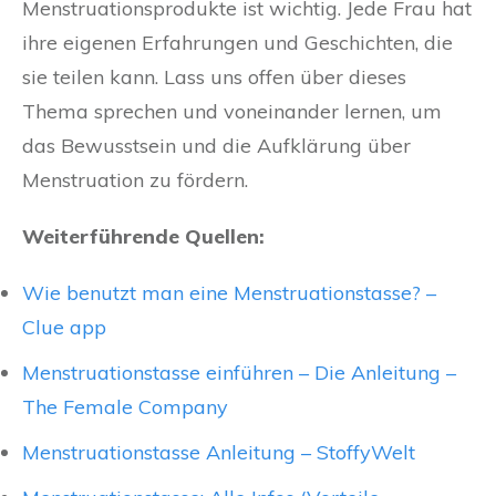
Menstruationsprodukte ist wichtig. Jede Frau hat
ihre eigenen Erfahrungen und Geschichten, die
sie teilen kann. Lass uns offen über dieses
Thema sprechen und voneinander lernen, um
das Bewusstsein und die Aufklärung über
Menstruation zu fördern.
Weiterführende Quellen:
Wie benutzt man eine Menstruationstasse? –
Clue app
Menstruationstasse einführen – Die Anleitung –
The Female Company
Menstruationstasse Anleitung – StoffyWelt