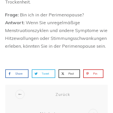
Trockenheit.
Frage:
Bin ich in der Perimenopause?
Antwort:
Wenn Sie unregelmäßige
Menstruationszyklen und andere Symptome wie
Hitzewallungen oder Stimmungsschwankungen
erleben, könnten Sie in der Perimenopause sein.
Share
Tweet
Post
Pin
Zurück