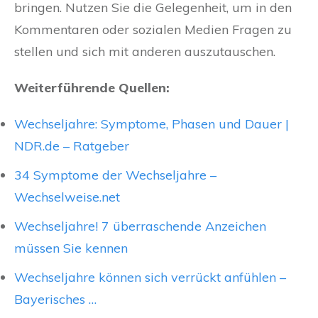
bringen. Nutzen Sie die Gelegenheit, um in den
Kommentaren oder sozialen Medien Fragen zu
stellen und sich mit anderen auszutauschen.
Weiterführende Quellen:
Wechseljahre: Symptome, Phasen und Dauer |
NDR.de – Ratgeber
34 Symptome der Wechseljahre –
Wechselweise.net
Wechseljahre! 7 überraschende Anzeichen
müssen Sie kennen
Wechseljahre können sich verrückt anfühlen –
Bayerisches …