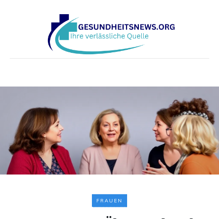
FRAUEN