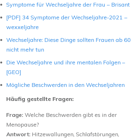
Symptome für Wechseljahre der Frau – Brisant
[PDF] 34 Symptome der Wechseljahre-2021 –
wexxeljahre
Wechseljahre: Diese Dinge sollten Frauen ab 60
nicht mehr tun
Die Wechseljahre und ihre mentalen Folgen –
[GEO]
Mögliche Beschwerden in den Wechseljahren
Häufig gestellte Fragen:
Frage:
Welche Beschwerden gibt es in der
Menopause?
Antwort:
Hitzewallungen, Schlafstörungen,