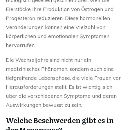
Biologisch gesehen geschieht dies, weil die
Eierstöcke ihre Produktion von Östrogen und
Progesteron reduzieren. Diese hormonellen
Veränderungen können eine Vielzahl von
körperlichen und emotionalen Symptomen
hervorrufen.
Die Wechseljahre sind nicht nur ein
medizinisches Phänomen, sondern auch eine
tiefgreifende Lebensphase, die viele Frauen vor
Herausforderungen stellt. Es ist wichtig, sich
über die verschiedenen Symptome und deren
Auswirkungen bewusst zu sein.
Welche Beschwerden gibt es in
der Menopause?