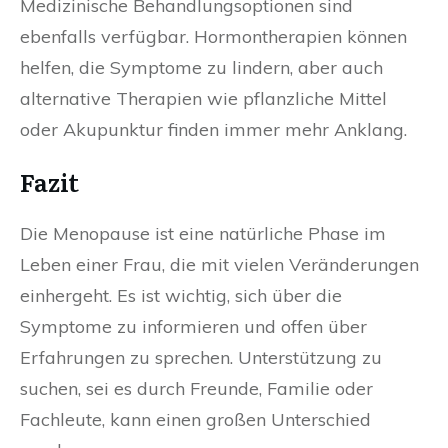
Medizinische Behandlungsoptionen sind
ebenfalls verfügbar. Hormontherapien können
helfen, die Symptome zu lindern, aber auch
alternative Therapien wie pflanzliche Mittel
oder Akupunktur finden immer mehr Anklang.
Fazit
Die Menopause ist eine natürliche Phase im
Leben einer Frau, die mit vielen Veränderungen
einhergeht. Es ist wichtig, sich über die
Symptome zu informieren und offen über
Erfahrungen zu sprechen. Unterstützung zu
suchen, sei es durch Freunde, Familie oder
Fachleute, kann einen großen Unterschied