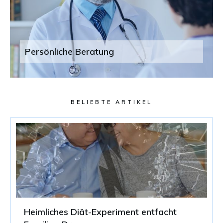
Persönliche Beratung
BELIEBTE ARTIKEL
Heimliches Diät-Experiment entfacht