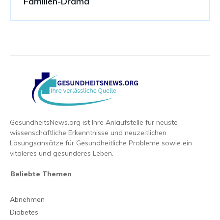
Familien-Drama
GesundheitsNews.org ist Ihre Anlaufstelle für neuste
wissenschaftliche Erkenntnisse und neuzeitlichen
Lösungsansätze für Gesundheitliche Probleme sowie ein
vitaleres und gesünderes Leben.
Beliebte Themen
Abnehmen
Diabetes