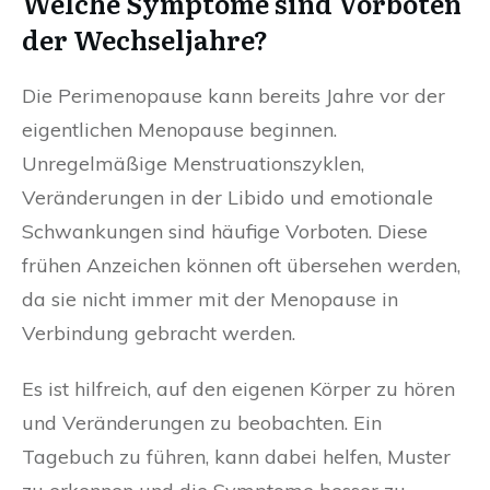
Welche Symptome sind Vorboten
der Wechseljahre?
Die Perimenopause kann bereits Jahre vor der
eigentlichen Menopause beginnen.
Unregelmäßige Menstruationszyklen,
Veränderungen in der Libido und emotionale
Schwankungen sind häufige Vorboten. Diese
frühen Anzeichen können oft übersehen werden,
da sie nicht immer mit der Menopause in
Verbindung gebracht werden.
Es ist hilfreich, auf den eigenen Körper zu hören
und Veränderungen zu beobachten. Ein
Tagebuch zu führen, kann dabei helfen, Muster