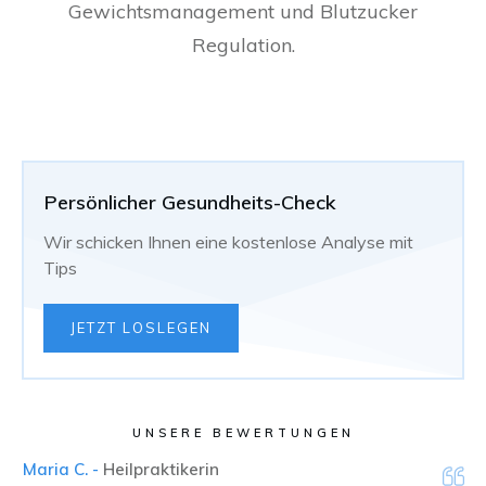
Gewichtsmanagement und Blutzucker
Regulation.
Persönlicher Gesundheits-Check
Wir schicken Ihnen eine kostenlose Analyse mit
Tips
JETZT LOSLEGEN
UNSERE BEWERTUNGEN
Maria C. -
Heilpraktikerin