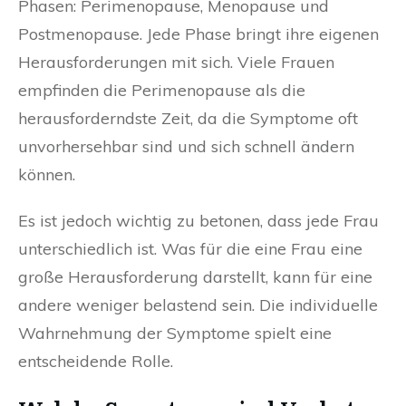
Phasen: Perimenopause, Menopause und
Postmenopause. Jede Phase bringt ihre eigenen
Herausforderungen mit sich. Viele Frauen
empfinden die Perimenopause als die
herausforderndste Zeit, da die Symptome oft
unvorhersehbar sind und sich schnell ändern
können.
Es ist jedoch wichtig zu betonen, dass jede Frau
unterschiedlich ist. Was für die eine Frau eine
große Herausforderung darstellt, kann für eine
andere weniger belastend sein. Die individuelle
Wahrnehmung der Symptome spielt eine
entscheidende Rolle.