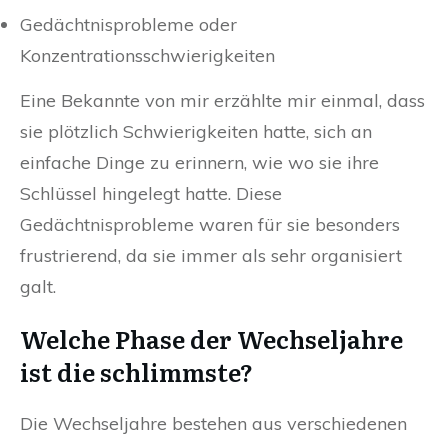
Gedächtnisprobleme oder
Konzentrationsschwierigkeiten
Eine Bekannte von mir erzählte mir einmal, dass
sie plötzlich Schwierigkeiten hatte, sich an
einfache Dinge zu erinnern, wie wo sie ihre
Schlüssel hingelegt hatte. Diese
Gedächtnisprobleme waren für sie besonders
frustrierend, da sie immer als sehr organisiert
galt.
Welche Phase der Wechseljahre
ist die schlimmste?
Die Wechseljahre bestehen aus verschiedenen