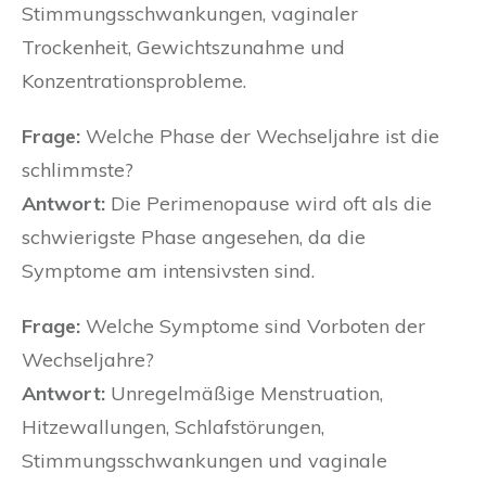
Stimmungsschwankungen, vaginaler
Trockenheit, Gewichtszunahme und
Konzentrationsprobleme.
Frage:
Welche Phase der Wechseljahre ist die
schlimmste?
Antwort:
Die Perimenopause wird oft als die
schwierigste Phase angesehen, da die
Symptome am intensivsten sind.
Frage:
Welche Symptome sind Vorboten der
Wechseljahre?
Antwort:
Unregelmäßige Menstruation,
Hitzewallungen, Schlafstörungen,
Stimmungsschwankungen und vaginale