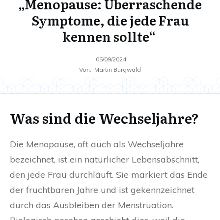
„Menopause: Überraschende
Symptome, die jede Frau
kennen sollte“
05/09/2024
Von:
Martin Burgwald
Was sind die Wechseljahre?
Die Menopause, oft auch als Wechseljahre
bezeichnet, ist ein natürlicher Lebensabschnitt,
den jede Frau durchläuft. Sie markiert das Ende
der fruchtbaren Jahre und ist gekennzeichnet
durch das Ausbleiben der Menstruation.