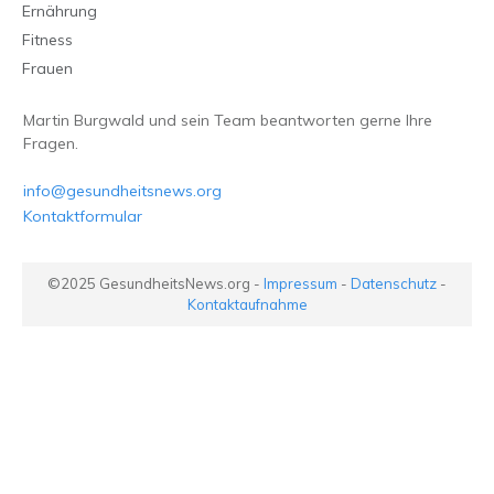
Ernährung
Fitness
Frauen
Martin Burgwald und sein Team beantworten gerne Ihre
Fragen.
info@gesundheitsnews.org
Kontaktformular
©2025
GesundheitsNews.org
-
Impressum
-
Datenschutz
-
Kontaktaufnahme