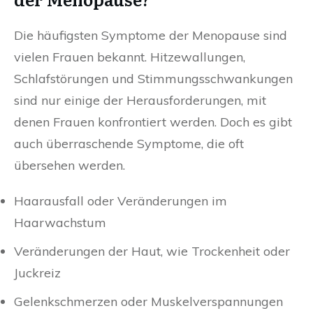
Die häufigsten Symptome der Menopause sind
vielen Frauen bekannt. Hitzewallungen,
Schlafstörungen und Stimmungsschwankungen
sind nur einige der Herausforderungen, mit
denen Frauen konfrontiert werden. Doch es gibt
auch überraschende Symptome, die oft
übersehen werden.
Haarausfall oder Veränderungen im
Haarwachstum
Veränderungen der Haut, wie Trockenheit oder
Juckreiz
Gelenkschmerzen oder Muskelverspannungen