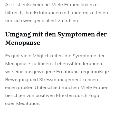
Arzt ist entscheidend. Viele Frauen finden es
hilfreich, ihre Erfahrungen mit anderen zu teilen,
um sich weniger isoliert zu fühlen.
Umgang mit den Symptomen der
Menopause
Es gibt viele Möglichkeiten, die Symptome der
Menopause zu lindern. Lebensstiländerungen
wie eine ausgewogene Ernährung, regelmäßige
Bewegung und Stressmanagement können
einen großen Unterschied machen. Viele Frauen
berichten von positiven Effekten durch Yoga
oder Meditation.