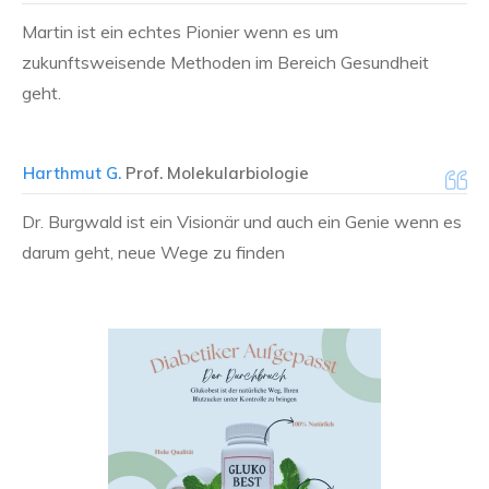
Martin ist ein echtes Pionier wenn es um
zukunftsweisende Methoden im Bereich Gesundheit
geht.
Harthmut G.
Prof. Molekularbiologie
Dr. Burgwald ist ein Visionär und auch ein Genie wenn es
darum geht, neue Wege zu finden