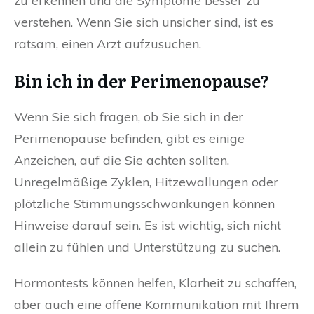
zu erkennen und die Symptome besser zu
verstehen. Wenn Sie sich unsicher sind, ist es
ratsam, einen Arzt aufzusuchen.
Bin ich in der Perimenopause?
Wenn Sie sich fragen, ob Sie sich in der
Perimenopause befinden, gibt es einige
Anzeichen, auf die Sie achten sollten.
Unregelmäßige Zyklen, Hitzewallungen oder
plötzliche Stimmungsschwankungen können
Hinweise darauf sein. Es ist wichtig, sich nicht
allein zu fühlen und Unterstützung zu suchen.
Hormontests können helfen, Klarheit zu schaffen,
aber auch eine offene Kommunikation mit Ihrem