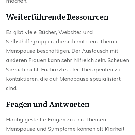
machen.
Weiterführende Ressourcen
Es gibt viele Bücher, Websites und
Selbsthilfegruppen, die sich mit dem Thema
Menopause beschäftigen. Der Austausch mit
anderen Frauen kann sehr hilfreich sein. Scheuen
Sie sich nicht, Fachärzte oder Therapeuten zu
kontaktieren, die auf Menopause spezialisiert
sind.
Fragen und Antworten
Häufig gestellte Fragen zu den Themen
Menopause und Symptome können oft Klarheit