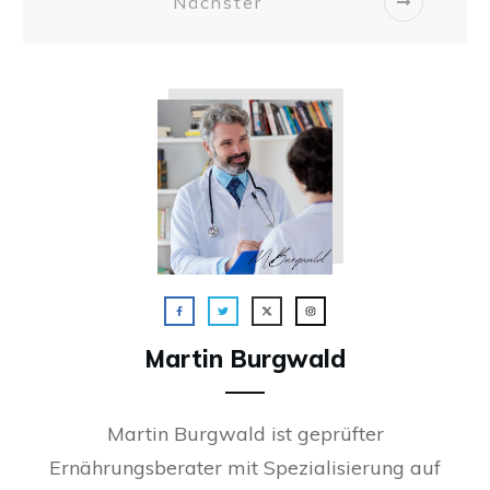
Nächster
Martin Burgwald
Martin Burgwald ist geprüfter
Ernährungsberater mit Spezialisierung auf