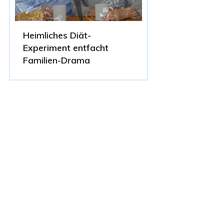
Heimliches Diät-
Experiment entfacht
Familien-Drama