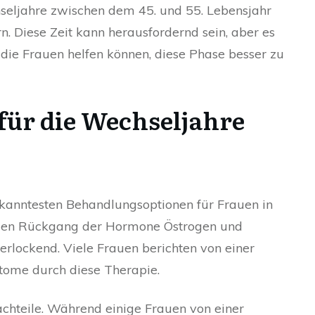
seljahre zwischen dem 45. und 55. Lebensjahr
 Diese Zeit kann herausfordernd sein, aber es
 die Frauen helfen können, diese Phase besser zu
 für die Wechseljahre
ekanntesten Behandlungsoptionen für Frauen in
 den Rückgang der Hormone Östrogen und
erlockend. Viele Frauen berichten von einer
ptome durch diese Therapie.
achteile. Während einige Frauen von einer