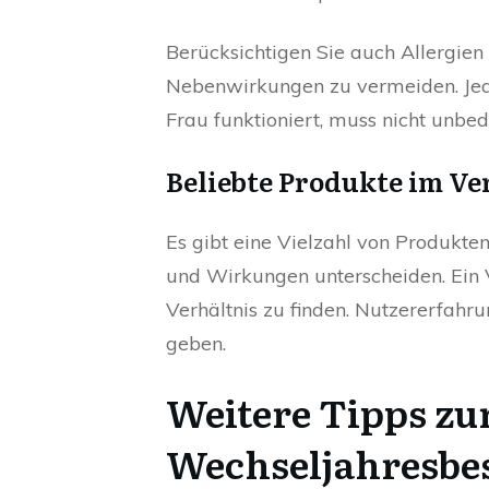
Berücksichtigen Sie auch Allergi
Nebenwirkungen zu vermeiden. Jede
Frau funktioniert, muss nicht unbed
Beliebte Produkte im Ve
Es gibt eine Vielzahl von Produkten 
und Wirkungen unterscheiden. Ein V
Verhältnis zu finden. Nutzererfahr
geben.
Weitere Tipps zu
Wechseljahresb