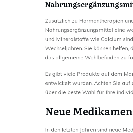
Nahrungsergänzungsmit
Zusätzlich zu Hormontherapien und
Nahrungsergänzungsmittel eine wer
und Mineralstoffe wie Calcium sind
Wechseljahren. Sie können helfen, 
das allgemeine Wohlbefinden zu fö
Es gibt viele Produkte auf dem Mar
entwickelt wurden. Achten Sie auf 
über die beste Wahl für Ihre indivi
Neue Medikament
In den letzten Jahren sind neue M