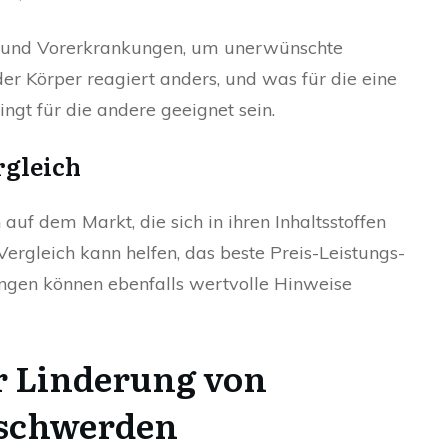
en und Vorerkrankungen, um unerwünschte
r Körper reagiert anders, und was für die eine
ingt für die andere geeignet sein.
rgleich
auf dem Markt, die sich in ihren Inhaltsstoffen
ergleich kann helfen, das beste Preis-Leistungs-
ungen können ebenfalls wertvolle Hinweise
r Linderung von
eschwerden