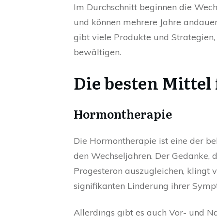
Im Durchschnitt beginnen die Wech
und können mehrere Jahre andauern.
gibt viele Produkte und Strategien,
bewältigen.
Die besten Mittel
Hormontherapie
Die Hormontherapie ist eine der b
den Wechseljahren. Der Gedanke,
Progesteron auszugleichen, klingt v
signifikanten Linderung ihrer Sym
Allerdings gibt es auch Vor- und N