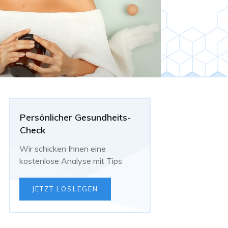
Persönlicher Gesundheits-
Check
Wir schicken Ihnen eine
kostenlose Analyse mit Tips
JETZT LOSLEGEN