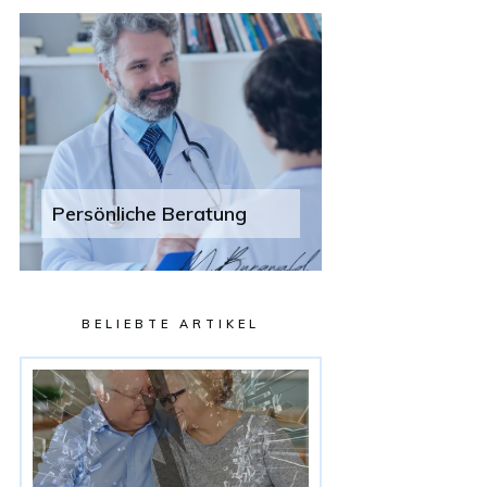
Persönliche Beratung
BELIEBTE ARTIKEL