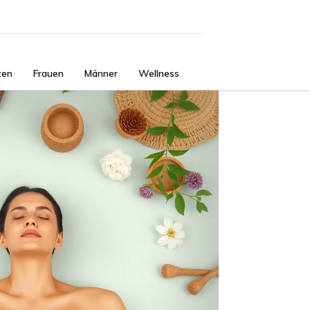
zen
Frauen
Männer
Wellness