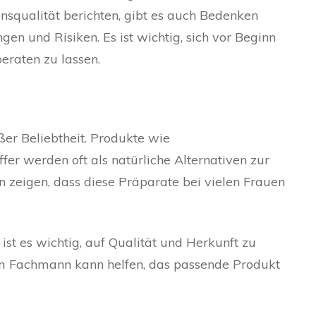
nsqualität berichten, gibt es auch Bedenken
en und Risiken. Es ist wichtig, sich vor Beginn
eraten zu lassen.
oßer Beliebtheit. Produkte wie
er werden oft als natürliche Alternativen zur
 zeigen, dass diese Präparate bei vielen Frauen
 ist es wichtig, auf Qualität und Herkunft zu
em Fachmann kann helfen, das passende Produkt