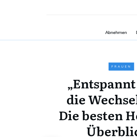
Abnehmen
FRAUEN
„Entspannt
die Wechse
Die besten H
Überbli