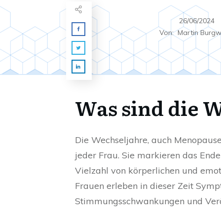
26/06/2024
Von:
Martin Burg
Was sind die 
Die Wechseljahre, auch Menopause 
jeder Frau. Sie markieren das Ende 
Vielzahl von körperlichen und emo
Frauen erleben in dieser Zeit Sym
Stimmungsschwankungen und Verän