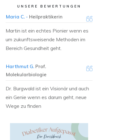
UNSERE BEWERTUNGEN
Maria C. -
Heilpraktikerin
Martin ist ein echtes Pionier wenn es
um zukunftsweisende Methoden im
Bereich Gesundheit geht.
Harthmut G.
Prof.
Molekularbiologie
Dr. Burgwald ist ein Visionär und auch
ein Genie wenn es darum geht, neue
Wege zu finden